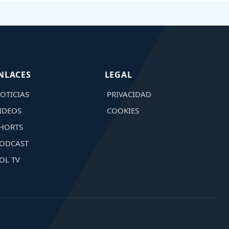
NLACES
LEGAL
OTICIAS
PRIVACIDAD
IDEOS
COOKIES
HORTS
ODCAST
OL TV