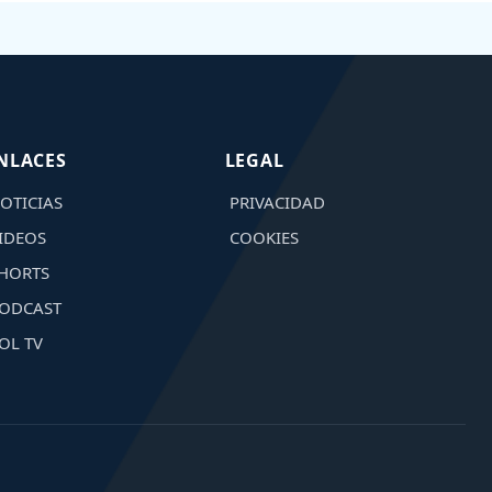
NLACES
LEGAL
OTICIAS
PRIVACIDAD
IDEOS
COOKIES
HORTS
ODCAST
OL TV