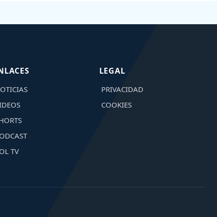
NLACES
LEGAL
OTICIAS
PRIVACIDAD
IDEOS
COOKIES
HORTS
ODCAST
OL TV