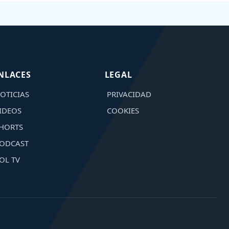
NLACES
LEGAL
OTICIAS
PRIVACIDAD
IDEOS
COOKIES
HORTS
ODCAST
OL TV