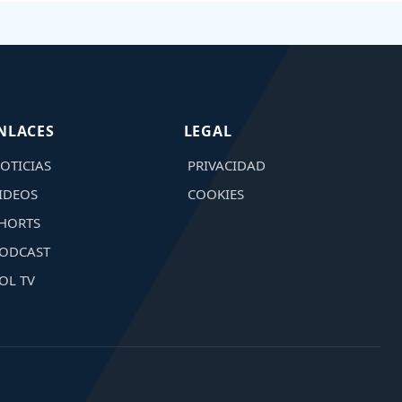
NLACES
LEGAL
OTICIAS
PRIVACIDAD
IDEOS
COOKIES
HORTS
ODCAST
OL TV