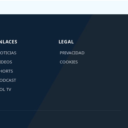
NLACES
LEGAL
OTICIAS
PRIVACIDAD
IDEOS
COOKIES
HORTS
ODCAST
OL TV