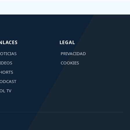
NLACES
LEGAL
OTICIAS
PRIVACIDAD
IDEOS
COOKIES
HORTS
ODCAST
OL TV