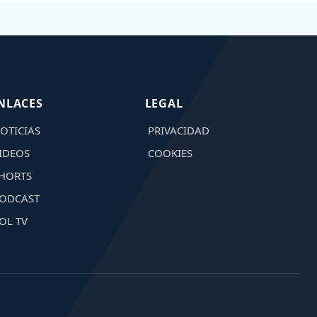
NLACES
LEGAL
OTICIAS
PRIVACIDAD
IDEOS
COOKIES
HORTS
ODCAST
OL TV