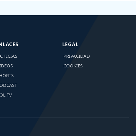
NLACES
LEGAL
OTICIAS
PRIVACIDAD
IDEOS
COOKIES
HORTS
ODCAST
OL TV