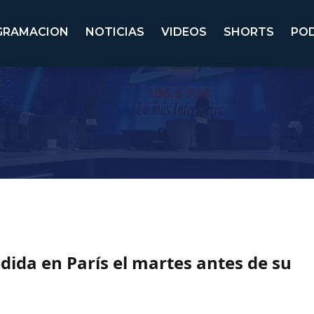
GRAMACION
NOTICIAS
VIDEOS
SHORTS
PO
dida en París el martes antes de su