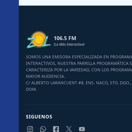
106.5 FM
!La Más Interactiva!
SOMOS UNA EMISORA ESPECIALIZADA EN PROGRAM
INTERACTIVOS, NUESTRA PARRILLA PROGRAMÁTICA S
CARACTERIZA POR LA VARIEDAD, CON LOS PROGRAM
MAYOR AUDIENCIA.
C/ ALBERTO LARANCUENT #8, ENS. NACO, STO. DGO., 
DOM.
SIGUENOS