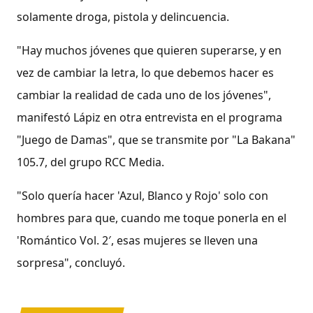
solamente droga, pistola y delincuencia.
"Hay muchos jóvenes que quieren superarse, y en
vez de cambiar la letra, lo que debemos hacer es
cambiar la realidad de cada uno de los jóvenes",
manifestó Lápiz en otra entrevista en el programa
"Juego de Damas", que se transmite por "La Bakana"
105.7, del grupo RCC Media.
"Solo quería hacer 'Azul, Blanco y Rojo' solo con
hombres para que, cuando me toque ponerla en el
'Romántico Vol. 2′, esas mujeres se lleven una
sorpresa", concluyó.