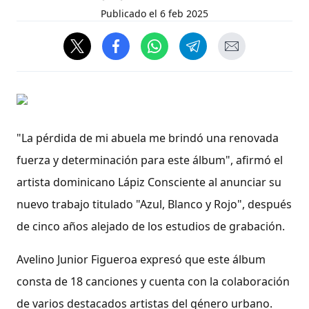
Publicado el
6 feb 2025
"La pérdida de mi abuela me brindó una renovada
fuerza y determinación para este álbum", afirmó el
artista dominicano Lápiz Consciente al anunciar su
nuevo trabajo titulado "Azul, Blanco y Rojo", después
de cinco años alejado de los estudios de grabación.
Avelino Junior Figueroa expresó que este álbum
consta de 18 canciones y cuenta con la colaboración
de varios destacados artistas del género urbano.