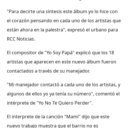
"Para decirte una síntesis este álbum yo lo hice con
el corazón pensando en cada uno de los artistas que
están ahora en la palestra", expresó el urbano para
RCC Noticias.
El compositor de "Yo Soy Papá" explicó que los 18
artistas que aparecen en este nuevo álbum fueron
contactados a través de su manejador.
"Mi manejador contactó a cada uno de los artistas, y
algunos de ellos yo ya tenía su número", comentó el
intérprete de "Yo No Te Quiero Perder".
El interprete de la canción "Mami" dijo que este
nuevo trabajo muestra que el barrio no es