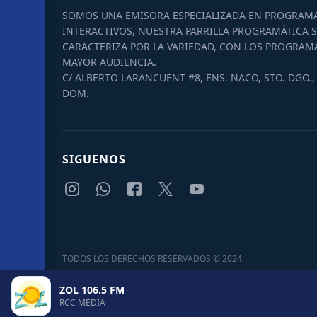
SOMOS UNA EMISORA ESPECIALIZADA EN PROGRAM
INTERACTIVOS, NUESTRA PARRILLA PROGRAMÁTICA S
CARACTERIZA POR LA VARIEDAD, CON LOS PROGRAM
MAYOR AUDIENCIA.
C/ ALBERTO LARANCUENT #8, ENS. NACO, STO. DGO., 
DOM.
SIGUENOS
TODOS LOS DERECHOS RESERVADOS © 2024
ZOL 106.5 FM
RCC MEDIA