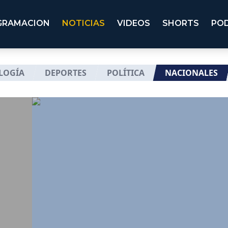
GRAMACION
NOTICIAS
VIDEOS
SHORTS
PO
LOGÍA
DEPORTES
POLÍTICA
NACIONALES