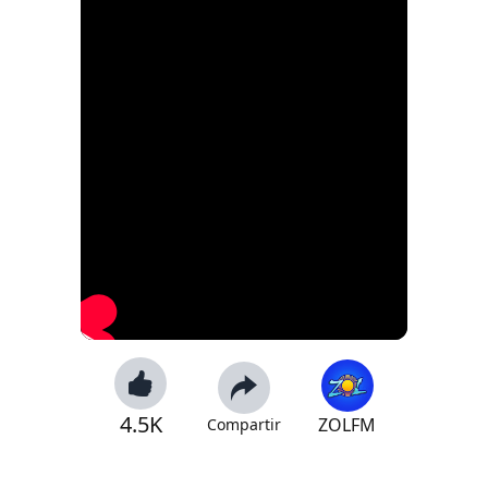
4.5K
ZOLFM
Compartir