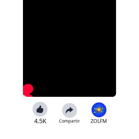
4.5K
ZOLFM
Compartir