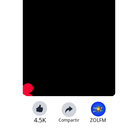
4.5K
ZOLFM
Compartir