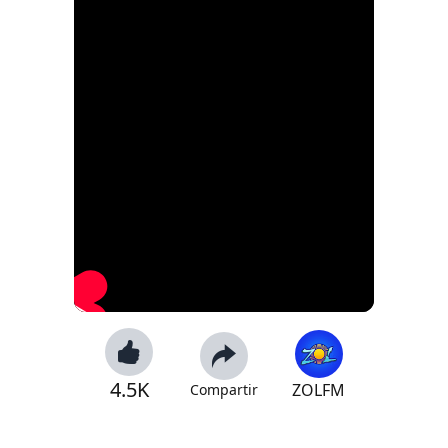
4.5K
ZOLFM
Compartir