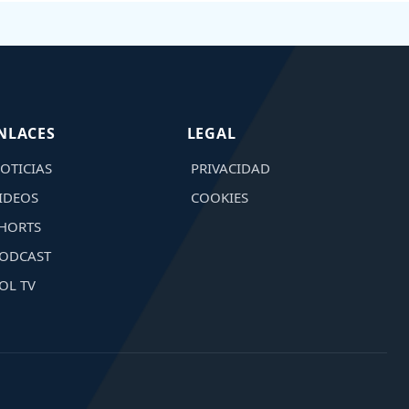
NLACES
LEGAL
OTICIAS
PRIVACIDAD
IDEOS
COOKIES
HORTS
ODCAST
OL TV