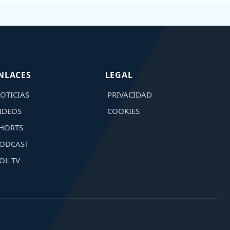
NLACES
LEGAL
OTICIAS
PRIVACIDAD
IDEOS
COOKIES
HORTS
ODCAST
OL TV