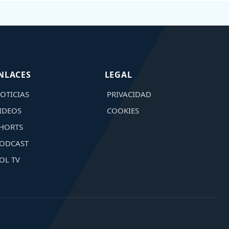
NLACES
LEGAL
OTICIAS
PRIVACIDAD
IDEOS
COOKIES
HORTS
ODCAST
OL TV