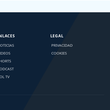
NLACES
LEGAL
OTICIAS
PRIVACIDAD
IDEOS
COOKIES
HORTS
ODCAST
OL TV