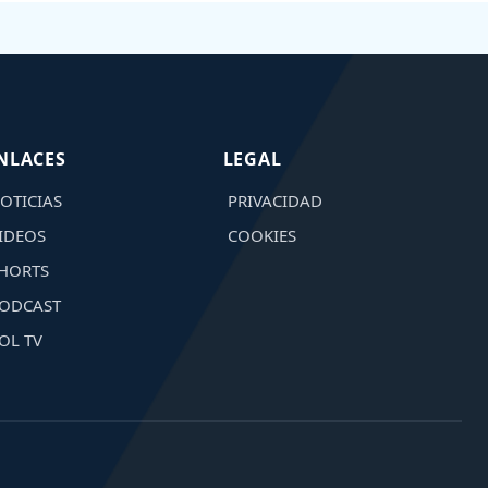
NLACES
LEGAL
OTICIAS
PRIVACIDAD
IDEOS
COOKIES
HORTS
ODCAST
OL TV