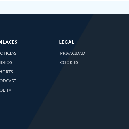
NLACES
LEGAL
OTICIAS
PRIVACIDAD
IDEOS
COOKIES
HORTS
ODCAST
OL TV