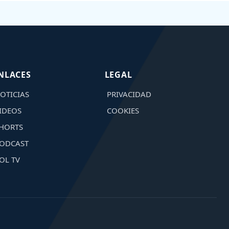
NLACES
LEGAL
OTICIAS
PRIVACIDAD
IDEOS
COOKIES
HORTS
ODCAST
OL TV