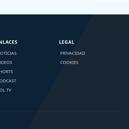
NLACES
LEGAL
OTICIAS
PRIVACIDAD
IDEOS
COOKIES
HORTS
ODCAST
OL TV