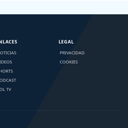
NLACES
LEGAL
OTICIAS
PRIVACIDAD
IDEOS
COOKIES
HORTS
ODCAST
OL TV