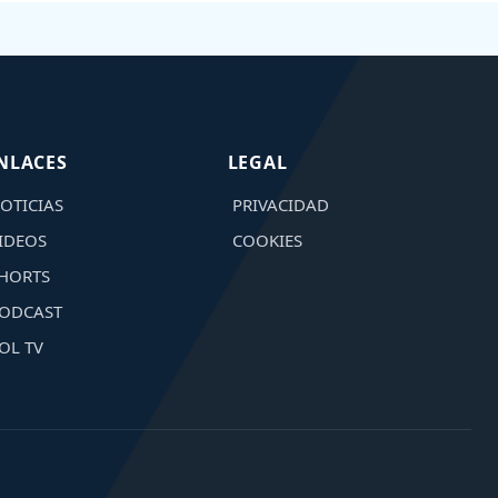
NLACES
LEGAL
OTICIAS
PRIVACIDAD
IDEOS
COOKIES
HORTS
ODCAST
OL TV