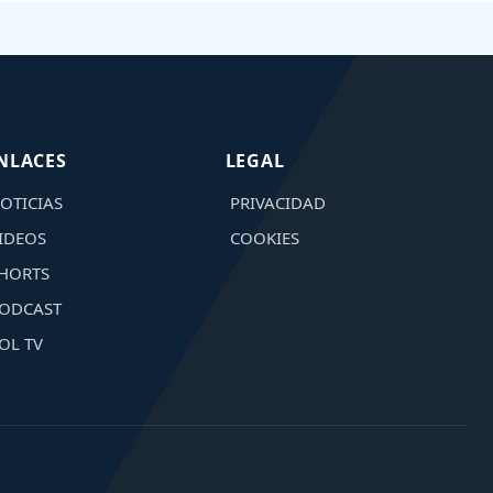
NLACES
LEGAL
OTICIAS
PRIVACIDAD
IDEOS
COOKIES
HORTS
ODCAST
OL TV