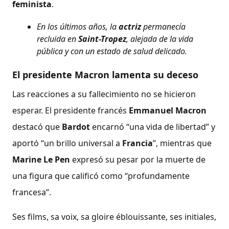
feminista
.
En los últimos años, la
actriz
permanecía
recluida en
Saint-Tropez
, alejada de la vida
pública y con un estado de salud delicado.
El presidente Macron lamenta su deceso
Las reacciones a su fallecimiento no se hicieron
esperar. El presidente francés
Emmanuel Macron
destacó que
Bardot
encarnó “una vida de libertad” y
aportó “un brillo universal a
Francia
”, mientras que
Marine Le Pen
expresó su pesar por la muerte de
una figura que calificó como “profundamente
francesa”.
Ses films, sa voix, sa gloire éblouissante, ses initiales,