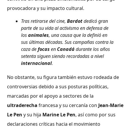
provocadora y su impacto cultural.
Tras retirarse del cine,
Bardot
dedicó gran
parte de su vida al activismo en defensa de
los
animales
, una causa que la definió en
sus últimas décadas. Sus campañas contra la
caza de
focas
en
Canadá
durante los años
setenta siguen siendo recordadas a nivel
internacional
.
No obstante, su figura también estuvo rodeada de
controversias debido a sus posturas políticas,
marcadas por el apoyo a sectores de la
ultraderecha
francesa y su cercanía con
Jean-Marie
Le Pen
y su hija
Marine Le Pen
, así como por sus
declaraciones críticas hacia el movimiento