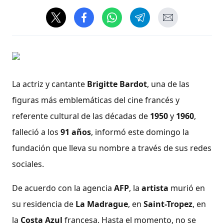
La actriz y cantante
Brigitte Bardot
, una de las
figuras más emblemáticas del cine francés y
referente cultural de las décadas de
1950
y
1960
,
falleció a los
91 años
, informó este domingo la
fundación que lleva su nombre a través de sus redes
sociales.
De acuerdo con la agencia
AFP
, la
artista
murió en
su residencia de
La Madrague
, en
Saint-Tropez
, en
la
Costa Azul
francesa. Hasta el momento, no se