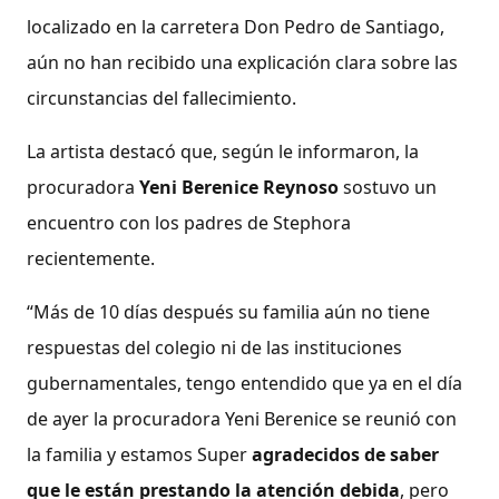
localizado en la carretera Don Pedro de Santiago,
aún no han recibido una explicación clara sobre las
circunstancias del fallecimiento.
La artista destacó que, según le informaron, la
procuradora
Yeni Berenice Reynoso
sostuvo un
encuentro con los padres de Stephora
recientemente.
“Más de 10 días después su familia aún no tiene
respuestas del colegio ni de las instituciones
gubernamentales, tengo entendido que ya en el día
de ayer la procuradora Yeni Berenice se reunió con
la familia y estamos Super
agradecidos de saber
que le están prestando la atención debida
, pero