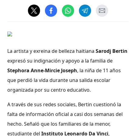
La artista y exreina de belleza haitiana
Sarodj Bertin
expresó su indignación y apoyo a la familia de
Stephora Anne-Mircie Joseph
, la niña de 11 años
que perdió la vida durante una salida escolar
organizada por su centro educativo.
A través de sus redes sociales, Bertin cuestionó la
falta de información oficial a casi dos semanas del
hecho. Señaló que los familiares de la menor,
estudiante del
Instituto Leonardo Da Vinci
,