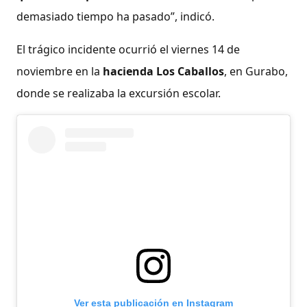
demasiado tiempo ha pasado”, indicó.
El trágico incidente ocurrió el viernes 14 de
noviembre en la
hacienda Los Caballos
, en Gurabo,
donde se realizaba la excursión escolar.
Ver esta publicación en Instagram