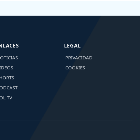
NLACES
LEGAL
OTICIAS
PRIVACIDAD
IDEOS
COOKIES
HORTS
ODCAST
OL TV