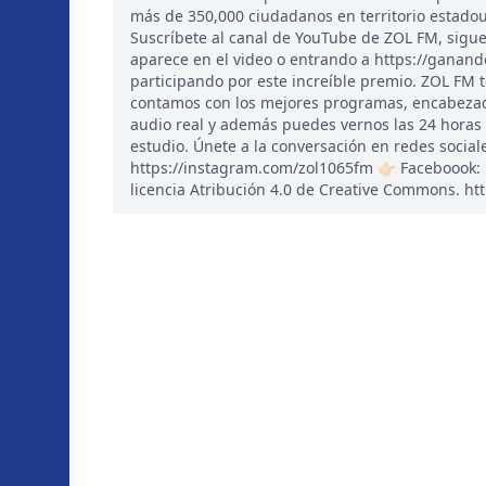
más de 350,000 ciudadanos en territorio estadou
Suscríbete al canal de YouTube de ZOL FM, sigu
aparece en el video o entrando a https://ganand
participando por este increíble premio. ZOL FM 
contamos con los mejores programas, encabezado
audio real y además puedes vernos las 24 horas
estudio. Únete a la conversación en redes sociales
https://instagram.com/zol1065fm 👉🏻 Faceboook
licencia Atribución 4.0 de Creative Commons. htt