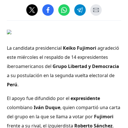
La candidata presidencial
Keiko Fujimori
agradeció
este miércoles el respaldo de 14 expresidentes
iberoamericanos del
Grupo Libertad y Democracia
a su postulación en la segunda vuelta electoral de
Perú
.
El apoyo fue difundido por el
expresidente
colombiano
Iván Duque
, quien compartió una carta
del grupo en la que se llama a votar por
Fujimori
frente a su rival, el izquierdista
Roberto Sánchez
.