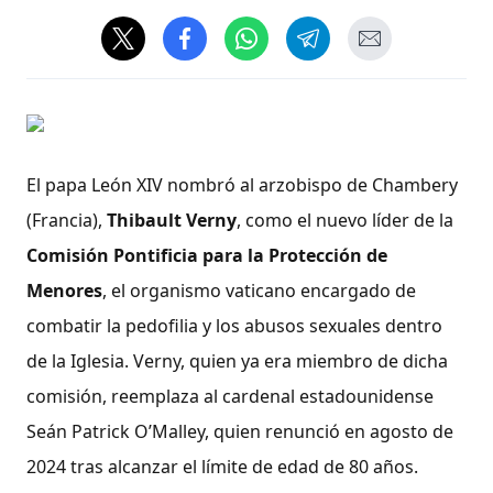
El papa León XIV nombró al arzobispo de Chambery
(Francia),
Thibault Verny
, como el nuevo líder de la
Comisión Pontificia para la Protección de
Menores
, el organismo vaticano encargado de
combatir la pedofilia y los abusos sexuales dentro
de la Iglesia. Verny, quien ya era miembro de dicha
comisión, reemplaza al cardenal estadounidense
Seán Patrick O’Malley, quien renunció en agosto de
2024 tras alcanzar el límite de edad de 80 años.