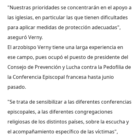
"Nuestras prioridades se concentrarán en el apoyo a
las iglesias, en particular las que tienen dificultades
para aplicar medidas de protección adecuadas",
aseguró Verny.
El arzobispo Verny tiene una larga experiencia en
ese campo, pues ocupó el puesto de presidente del
Consejo de Prevención y Lucha contra la Pedofilia de
la Conferencia Episcopal francesa hasta junio
pasado.
"Se trata de sensibilizar a las diferentes conferencias
episcopales, a las diferentes congregaciones
religiosas de los distintos países, sobre la escucha y
el acompañamiento específico de las víctimas",