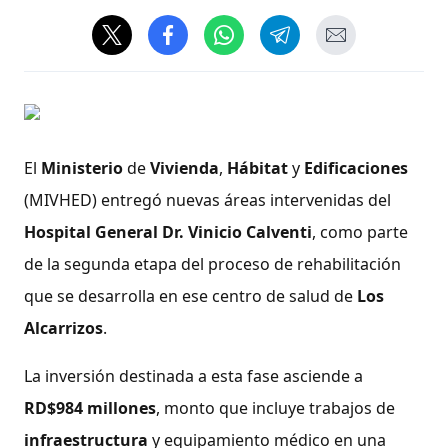
El
Ministerio
de
Vivienda
,
Hábitat
y
Edificaciones
(MIVHED) entregó nuevas áreas intervenidas del
Hospital General Dr. Vinicio Calventi
, como parte
de la segunda etapa del proceso de rehabilitación
que se desarrolla en ese centro de salud de
Los
Alcarrizos
.
La inversión destinada a esta fase asciende a
RD$984 millones
, monto que incluye trabajos de
infraestructura
y equipamiento médico en una