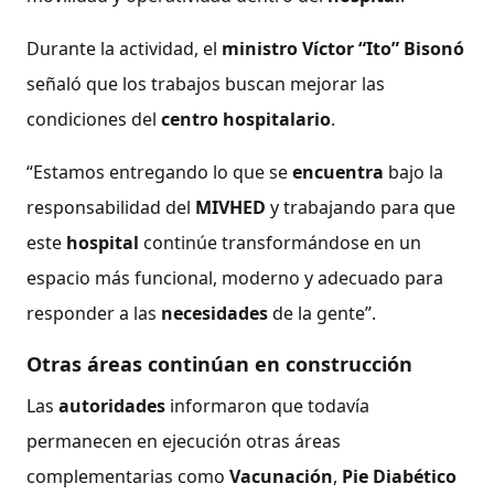
Durante la actividad, el
ministro
Víctor “Ito” Bisonó
señaló que los trabajos buscan mejorar las
condiciones del
centro hospitalario
.
“Estamos entregando lo que se
encuentra
bajo la
responsabilidad del
MIVHED
y trabajando para que
este
hospital
continúe transformándose en un
espacio más funcional, moderno y adecuado para
responder a las
necesidades
de la gente”.
Otras áreas continúan en construcción
Las
autoridades
informaron que todavía
permanecen en ejecución otras áreas
complementarias como
Vacunación
,
Pie Diabético