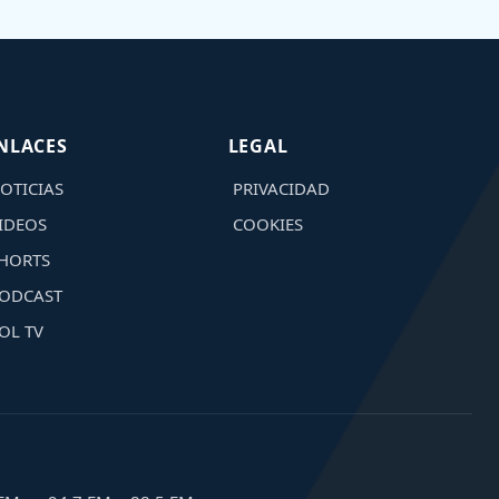
NLACES
LEGAL
OTICIAS
PRIVACIDAD
IDEOS
COOKIES
HORTS
ODCAST
OL TV