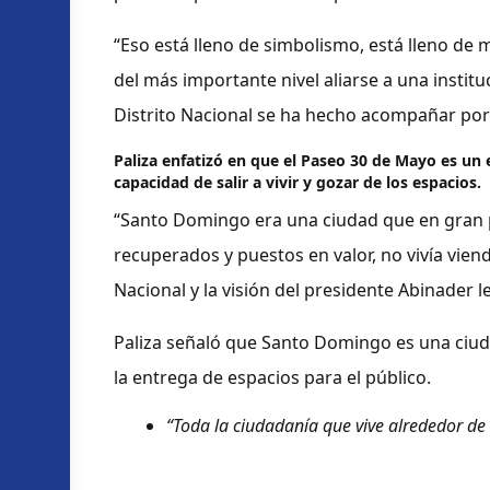
“Eso está lleno de simbolismo, está lleno de 
del más importante nivel aliarse a una instituc
Distrito Nacional se ha hecho acompañar por 
Paliza enfatizó en que el Paseo 30 de Mayo es un 
capacidad de salir a vivir y gozar de los espacios.
“Santo Domingo era una ciudad que en gran p
recuperados y puestos en valor, no vivía viend
Nacional y la visión del presidente Abinader 
Paliza señaló que Santo Domingo es una ciudad
la entrega de espacios para el público.
“Toda la ciudadanía que vive alrededor de