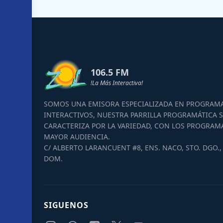
106.5 FM
!La Más Interactiva!
SOMOS UNA EMISORA ESPECIALIZADA EN PROGRAM
INTERACTIVOS, NUESTRA PARRILLA PROGRAMÁTICA S
CARACTERIZA POR LA VARIEDAD, CON LOS PROGRAM
MAYOR AUDIENCIA.
C/ ALBERTO LARANCUENT #8, ENS. NACO, STO. DGO., 
DOM.
SIGUENOS