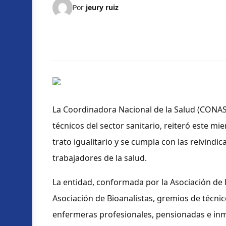
Por
jeury ruiz
La Coordinadora Nacional de la Salud (CONAS
técnicos del sector sanitario, reiteró este mi
trato igualitario y se cumpla con las reivin
trabajadores de la salud.
La entidad, conformada por la Asociación de P
Asociación de Bioanalistas, gremios de técni
enfermeras profesionales, pensionadas e inm