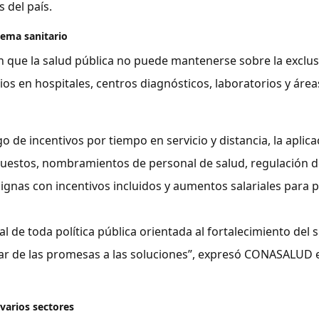
 del país.
tema sanitario
que la salud pública no puede mantenerse sobre la exclus
os en hospitales, centros diagnósticos, laboratorios y área
 de incentivos por tiempo en servicio y distancia, la aplica
puestos, nombramientos de personal de salud, regulación d
gnas con incentivos incluidos y aumentos salariales para 
 de toda política pública orientada al fortalecimiento del 
sar de las promesas a las soluciones”, expresó CONASALUD 
varios sectores