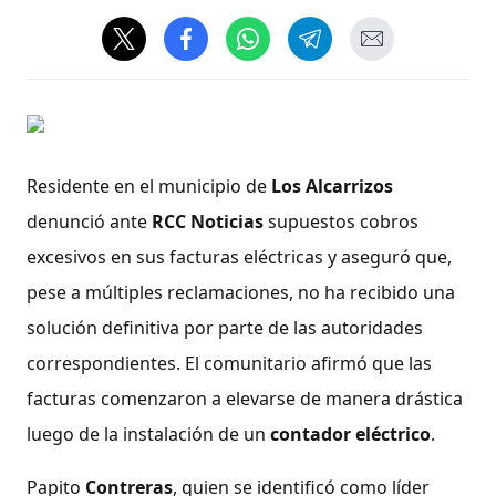
Residente en el municipio de
Los Alcarrizos
denunció ante
RCC Noticias
supuestos cobros
excesivos en sus facturas eléctricas y aseguró que,
pese a múltiples reclamaciones, no ha recibido una
solución definitiva por parte de las autoridades
correspondientes. El comunitario afirmó que las
facturas comenzaron a elevarse de manera drástica
luego de la instalación de un
contador eléctrico
.
Papito
Contreras
, quien se identificó como líder