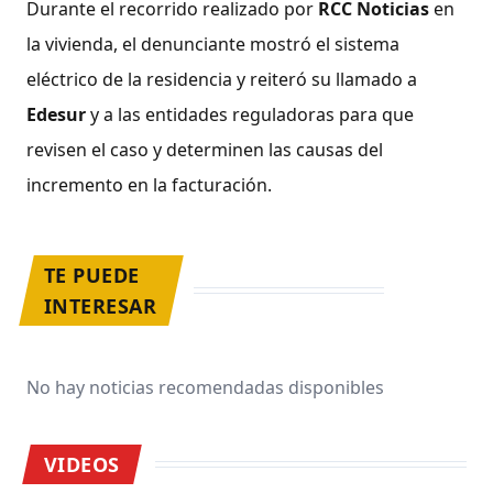
Durante el recorrido realizado por
RCC Noticias
en
la vivienda, el denunciante mostró el sistema
eléctrico de la residencia y reiteró su llamado a
Edesur
y a las entidades reguladoras para que
revisen el caso y determinen las causas del
incremento en la facturación.
TE PUEDE
INTERESAR
No hay noticias recomendadas disponibles
VIDEOS