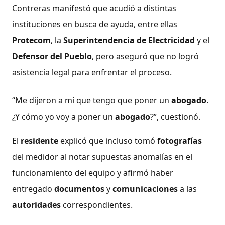
Contreras manifestó que acudió a distintas
instituciones en busca de ayuda, entre ellas
Protecom
, la
Superintendencia de Electricidad
y el
Defensor del Pueblo
, pero aseguró que no logró
asistencia legal para enfrentar el proceso.
“Me dijeron a mí que tengo que poner un
abogado
.
¿Y cómo yo voy a poner un
abogado
?”, cuestionó.
El
residente
explicó que incluso tomó
fotografías
del medidor al notar supuestas anomalías en el
funcionamiento del equipo y afirmó haber
entregado
documentos
y
comunicaciones
a las
autoridades
correspondientes.