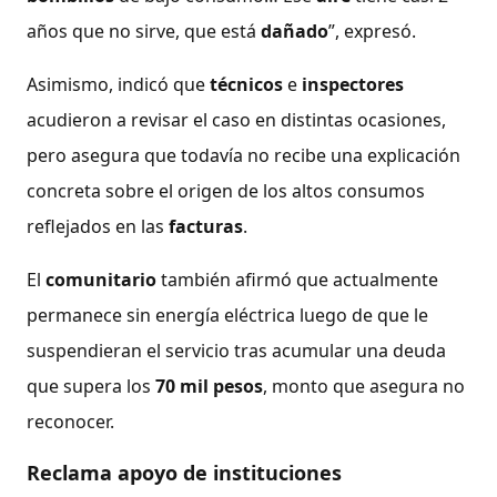
años que no sirve, que está
dañado
”, expresó.
Asimismo, indicó que
técnicos
e
inspectores
acudieron a revisar el caso en distintas ocasiones,
pero asegura que todavía no recibe una explicación
concreta sobre el origen de los altos consumos
reflejados en las
facturas
.
El
comunitario
también afirmó que actualmente
permanece sin energía eléctrica luego de que le
suspendieran el servicio tras acumular una deuda
que supera los
70 mil pesos
, monto que asegura no
reconocer.
Reclama apoyo de instituciones