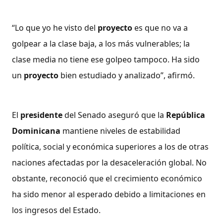
“Lo que yo he visto del
proyecto
es que no va a
golpear a la clase baja, a los más vulnerables; la
clase media no tiene ese golpeo tampoco. Ha sido
un
proyecto
bien estudiado y analizado”, afirmó.
El
presidente
del Senado aseguró que la
República
Dominicana
mantiene niveles de estabilidad
política, social y económica superiores a los de otras
naciones afectadas por la desaceleración global. No
obstante, reconoció que el crecimiento económico
ha sido menor al esperado debido a limitaciones en
los ingresos del Estado.