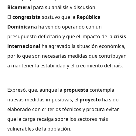
Bicameral
para su análisis y discusión.
El
congresista
sostuvo que la
República
Dominicana
ha venido operando con un
presupuesto deficitario y que el impacto de la
crisis
internacional
ha agravado la situación económica,
por lo que son necesarias medidas que contribuyan
a mantener la estabilidad y el crecimiento del país.
Expresó, que, aunque la
propuesta
contempla
nuevas medidas impositivas, el
proyecto
ha sido
elaborado con criterios técnicos y procura evitar
que la carga recaiga sobre los sectores más
vulnerables de la población.