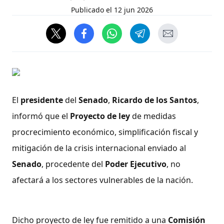
Publicado el
12 jun 2026
El
presidente
del
Senado
,
Ricardo de los Santos
,
informó que el
Proyecto de ley
de medidas
procrecimiento económico, simplificación fiscal y
mitigación de la crisis internacional enviado al
Senado
, procedente del
Poder Ejecutivo
, no
afectará a los sectores vulnerables de la nación.
Dicho proyecto de ley fue remitido a una
Comisión