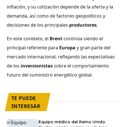
inflación, y su cotización depende de la oferta y la
demanda, así como de factores geopolíticos y
decisiones de los principales
productores
.
En este contexto, el
Brent
continúa siendo el
principal referente para
Europa
y gran parte del
mercado internacional, reflejando las expectativas
de los
inversionistas
sobre el comportamiento
futuro del suministro energético global.
TE PUEDE
INTERESAR
Equipo médico del Reino Unido