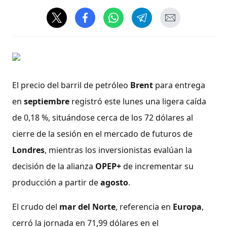
El precio del barril de petróleo
Brent
para entrega
en
septiembre
registró este lunes una ligera caída
de 0,18 %, situándose cerca de los 72 dólares al
cierre de la sesión en el mercado de futuros de
Londres
, mientras los inversionistas evalúan la
decisión de la alianza
OPEP+
de incrementar su
producción a partir de
agosto
.
El crudo del
mar del Norte
, referencia en
Europa
,
cerró la jornada en 71,99 dólares en el