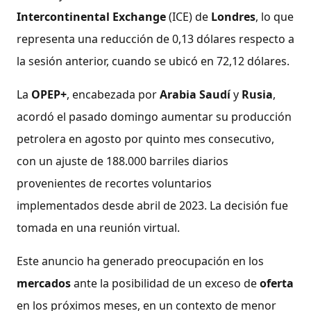
Intercontinental Exchange
(ICE) de
Londres
, lo que
representa una reducción de 0,13 dólares respecto a
la sesión anterior, cuando se ubicó en 72,12 dólares.
La
OPEP+
, encabezada por
Arabia Saudí
y
Rusia
,
acordó el pasado domingo aumentar su producción
petrolera en agosto por quinto mes consecutivo,
con un ajuste de 188.000 barriles diarios
provenientes de recortes voluntarios
implementados desde abril de 2023. La decisión fue
tomada en una reunión virtual.
Este anuncio ha generado preocupación en los
mercados
ante la posibilidad de un exceso de
oferta
en los próximos meses, en un contexto de menor