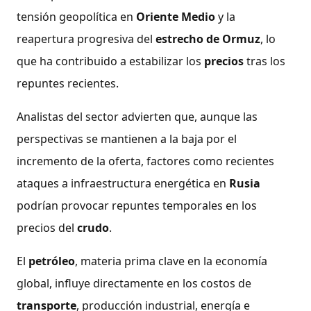
tensión geopolítica en
Oriente Medio
y la
reapertura progresiva del
estrecho de Ormuz
, lo
que ha contribuido a estabilizar los
precios
tras los
repuntes recientes.
Analistas del sector advierten que, aunque las
perspectivas se mantienen a la baja por el
incremento de la oferta, factores como recientes
ataques a infraestructura energética en
Rusia
podrían provocar repuntes temporales en los
precios del
crudo
.
El
petróleo
, materia prima clave en la economía
global, influye directamente en los costos de
transporte
, producción industrial, energía e